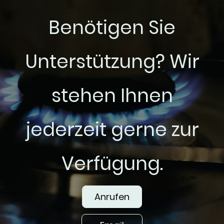
Benötigen Sie
Unterstützung? Wir
stehen Ihnen
jederzeit gerne zur
Verfügung.
Anrufen