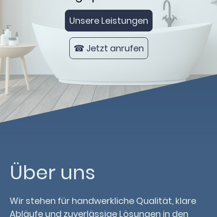
Unsere Leistungen
☎ Jetzt anrufen
Über uns
Wir stehen für handwerkliche Qualität, klare
Abläufe und zuverlässige Lösungen in den