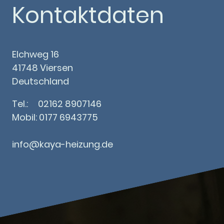
Kontaktdaten
Elchweg 16
41748 Viersen
Deutschland
Tel.: 02162 8907146
Mobil: 0177 6943775
info@kaya-heizung.
de