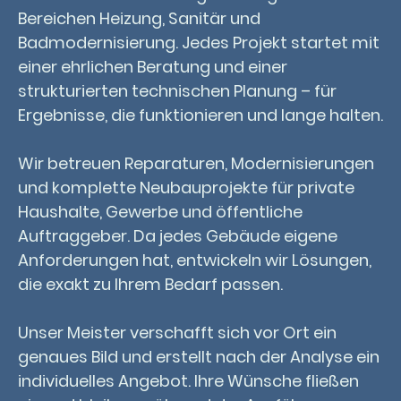
Bereichen Heizung, Sanitär und
Badmodernisierung. Jedes Projekt startet mit
einer ehrlichen Beratung und einer
strukturierten technischen Planung – für
Ergebnisse, die funktionieren und lange halten.
Wir betreuen Reparaturen, Modernisierungen
und komplette Neubauprojekte für private
Haushalte, Gewerbe und öffentliche
Auftraggeber. Da jedes Gebäude eigene
Anforderungen hat, entwickeln wir Lösungen,
die exakt zu Ihrem Bedarf passen.
Unser Meister verschafft sich vor Ort ein
genaues Bild und erstellt nach der Analyse ein
individuelles Angebot. Ihre Wünsche fließen