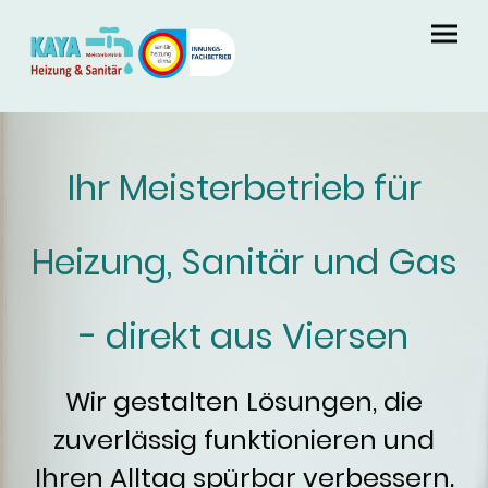
Ihr Meisterbetrieb für
Heizung, Sanitär und Gas
- direkt aus
Viersen
Wir gestalten Lösungen, die
zuverlässig funktionieren und
Ihren Alltag spürbar verbessern.