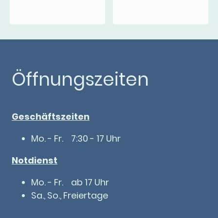
Öffnungszeiten
Geschäftszeiten
Mo. - Fr. 7:30 - 17 Uhr
Notdienst
Mo. - Fr. ab 17 Uhr
Sa., So., Freiertage