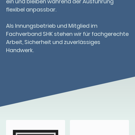
ein und bleiben während der Ausführung
flexibel anpassbar.
Als Innungsbetrieb und Mitglied im
Fachverband SHK stehen wir für fachgerechte
Arbeit, Sicherheit und zuverlässiges
Handwerk.